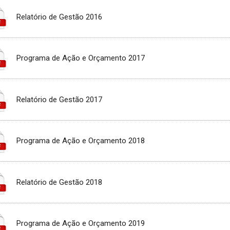
Relatório de Gestão 2016
Programa de Ação e Orçamento 2017
Relatório de Gestão 2017
Programa de Ação e Orçamento 2018
Relatório de Gestão 2018
Programa de Ação e Orçamento 2019