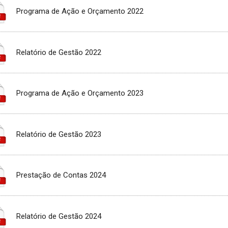
Programa de Ação e Orçamento 2022
Relatório de Gestão 2022
Programa de Ação e Orçamento 2023
Relatório de Gestão 2023
Prestação de Contas 2024
Relatório de Gestão 2024