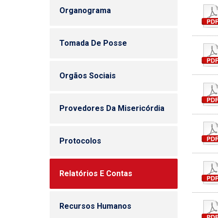
Organograma
Tomada De Posse
Orgãos Sociais
Provedores Da Misericórdia
Protocolos
Relatórios E Contas
Recursos Humanos