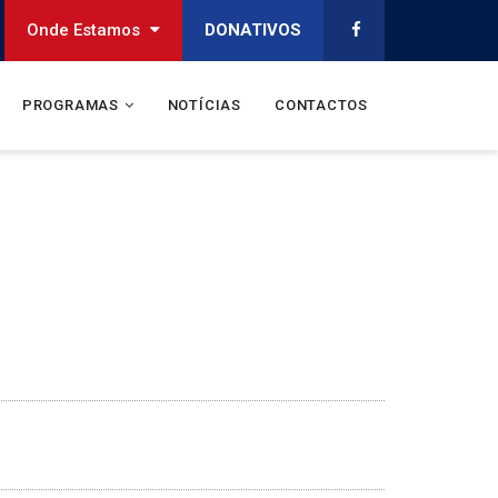
Onde Estamos
DONATIVOS
PROGRAMAS
NOTÍCIAS
CONTACTOS