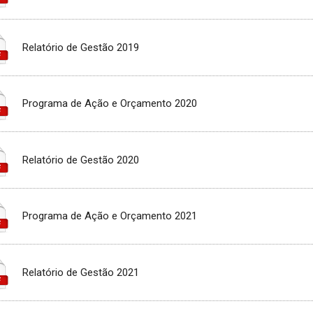
Relatório de Gestão 2019
Programa de Ação e Orçamento 2020
Relatório de Gestão 2020
Programa de Ação e Orçamento 2021
Relatório de Gestão 2021