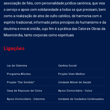
associação de fiéis, com personalidade jurídica canónica, que visa
o serviço e apoio com solidariedade a todos os que precisam, bem
como a realização de atos de culto católico, de harmonia com o
espírito tradicional, informado pelos princípios do humanismo e da
doutrina e moral cristãs, cujo fim é a prática das Catorze Obras da
Misericórdia, tanto corporais como espirituais
Ligações
Lar de Odemira
Cantina Social
Programa Afectos
Projeto Viver Melhor
Projeto “Dar Sentido”
Unidade Móvel de Saúde
Casa de Repouso de Colos
Apoio Domiciliário - Colos
Apoio Domiciliário - Odemira
Unidade de Cuidados Continuados