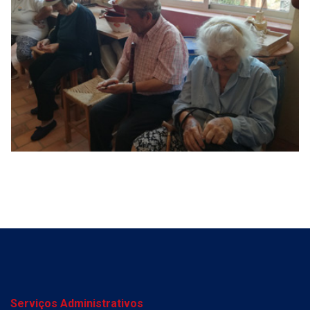
Serviços Administrativos